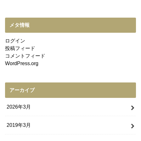
メタ情報
ログイン
投稿フィード
コメントフィード
WordPress.org
アーカイブ
2026年3月
2019年3月