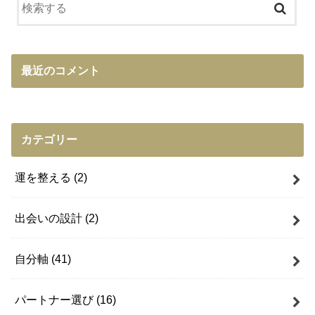
最近のコメント
カテゴリー
運を整える
(2)
出会いの設計
(2)
自分軸
(41)
パートナー選び
(16)