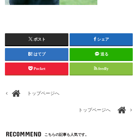
ポスト
シェア
はてブ
送る
Pocket
feedly
トップページへ
トップページへ
RECOMMEND
こちらの記事も人気です。