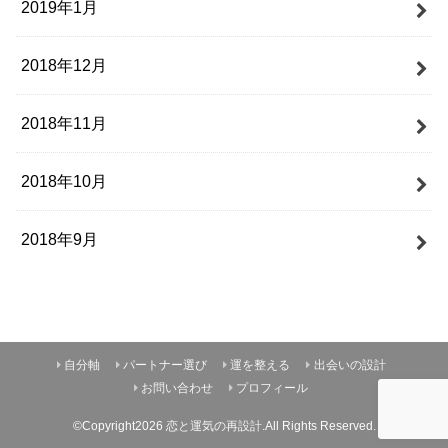
2019年1月
2018年12月
2018年11月
2018年10月
2018年9月
自分軸
パートナー選び
運を整える
出会いの設計
お問い合わせ
プロフィール
©Copyright2026
恋と運気の再設計
.All Rights Reserved.