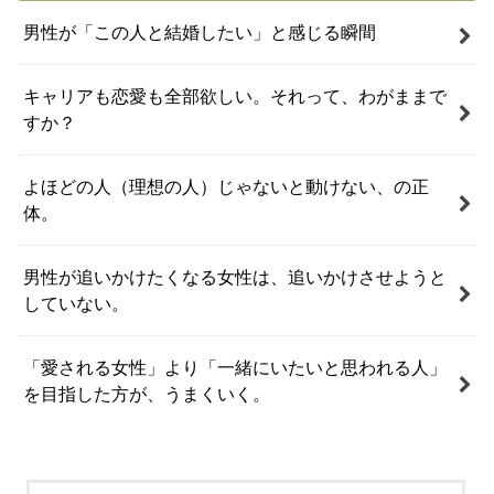
男性が「この人と結婚したい」と感じる瞬間
キャリアも恋愛も全部欲しい。それって、わがままで
すか？
よほどの人（理想の人）じゃないと動けない、の正
体。
男性が追いかけたくなる女性は、追いかけさせようと
していない。
「愛される女性」より「一緒にいたいと思われる人」
を目指した方が、うまくいく。