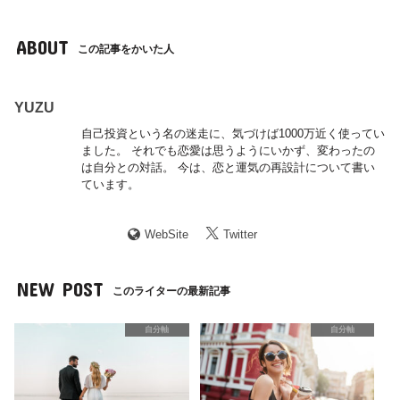
ABOUT
この記事をかいた人
YUZU
自己投資という名の迷走に、気づけば1000万近く使ってい
ました。 それでも恋愛は思うようにいかず、変わったの
は自分との対話。 今は、恋と運気の再設計について書い
ています。
WebSite
Twitter
NEW POST
このライターの最新記事
自分軸
自分軸