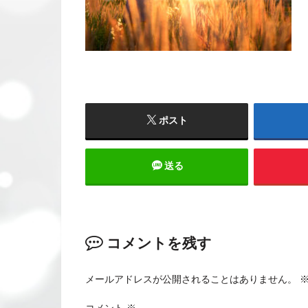
ポスト
送る
コメントを残す
メールアドレスが公開されることはありません。