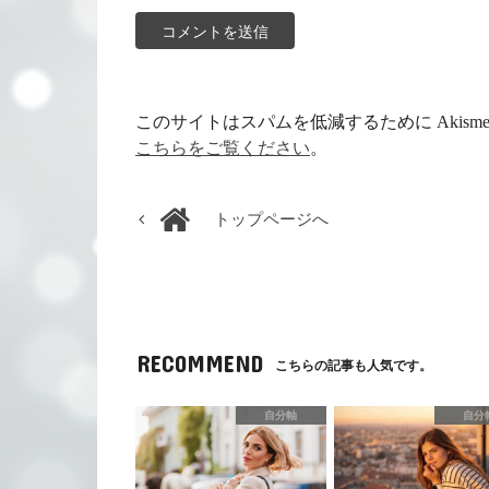
このサイトはスパムを低減するために Akism
こちらをご覧ください
。
トップページへ
RECOMMEND
こちらの記事も人気です。
自分軸
自分