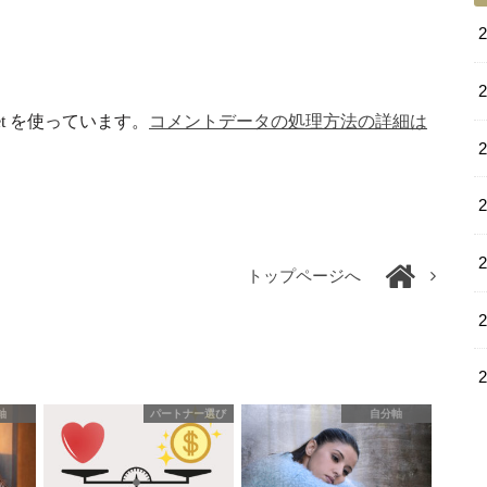
et を使っています。
コメントデータの処理方法の詳細は
トップページへ
軸
パートナー選び
自分軸