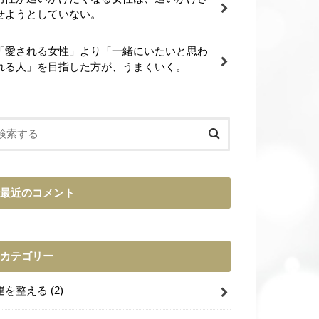
せようとしていない。
「愛される女性」より「一緒にいたいと思わ
れる人」を目指した方が、うまくいく。
最近のコメント
カテゴリー
運を整える
(2)