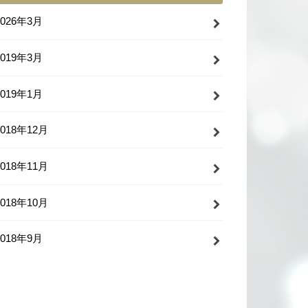
2026年3月
2019年3月
2019年1月
2018年12月
2018年11月
2018年10月
2018年9月