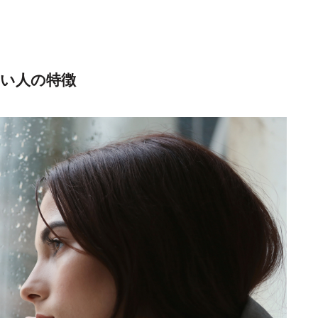
ない人の特徴