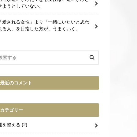
せようとしていない。
「愛される女性」より「一緒にいたいと思わ
れる人」を目指した方が、うまくいく。
最近のコメント
カテゴリー
運を整える
(2)