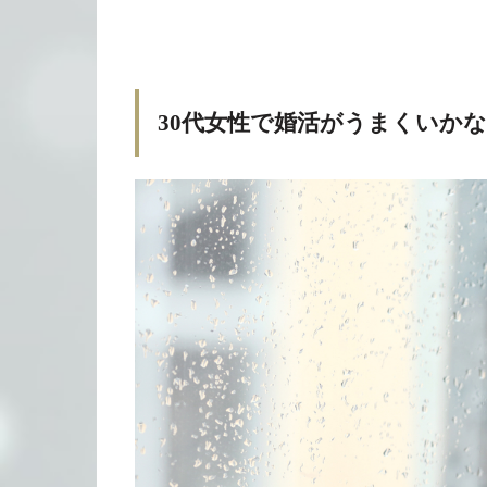
30代女性で婚活がうまくいか