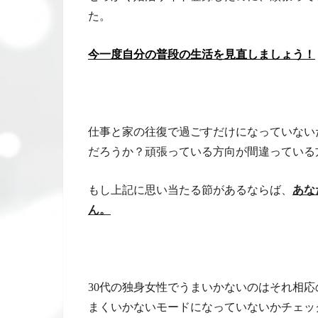
た。
今一度自分の普段の生活を見直しましょう！
仕事と家の往復で過ごすだけになっていない
だろうか？頑張っている方向が間違っている
もし上記に思い当たる節があるならば、
あな
ん。
30代の独身女性でうまいかないのはそれ相
まくいかないモードになっていないかチェッ