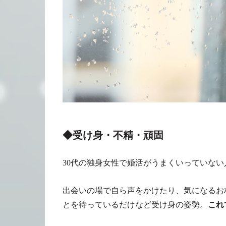
◆受け身・不精・頑固
30代の独身女性で婚活がうまくいっていな
出会いの場で自ら声をかけたり、気になるお
とを待っているだけなど受け身の姿勢。
これ