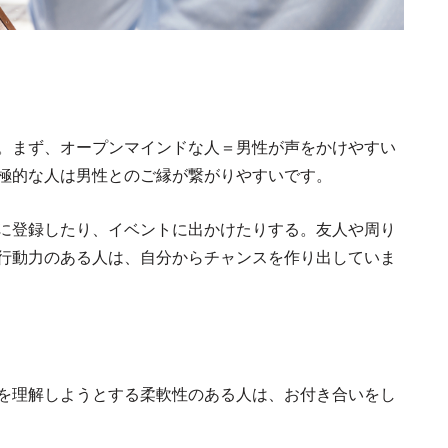
。まず、オープンマインドな人＝男性が声をかけやすい
極的な人は男性とのご縁が繋がりやすいです。
に登録したり、イベントに出かけたりする。友人や周り
行動力のある人は、自分からチャンスを作り出していま
を理解しようとする柔軟性のある人は、お付き合いをし