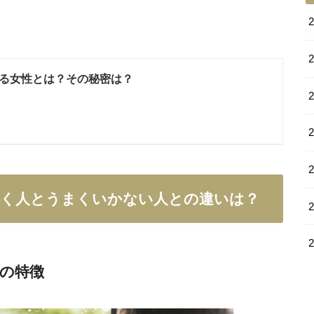
る女性とは？その秘密は？
いく人とうまくいかない人との違いは？
人の特徴