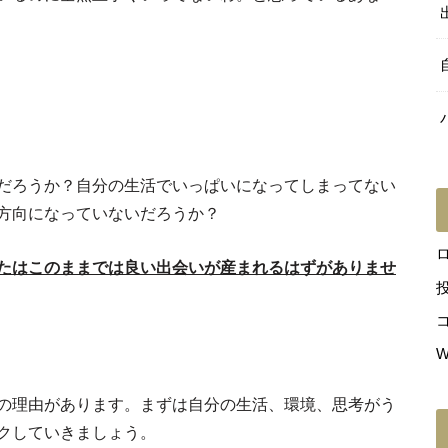
だろうか？
自分の生活でいっぱいになってしまってない
方向になっていないだろうか？
たはこのままでは良い出会いが産まれるはずがありませ
W
応の理由があります。まずは自分の生活、環境、思考がう
クしていきましょう。