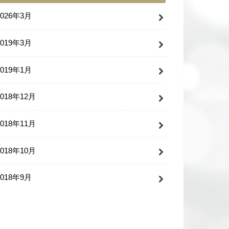
2026年3月
2019年3月
2019年1月
2018年12月
2018年11月
2018年10月
2018年9月