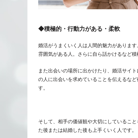
◆積極的・行動力がある・柔軟
婚活がうまくいく人は人間的魅力があります
雰囲気がある人。さらに自ら話かけるなど積
また出会いの場所に出かけたり、婚活サイト
の人に出会いを求めていることを伝えるなど
す。
そして、相手の価値観や大切にしていること
た後または結婚した後も上手くいく人です。