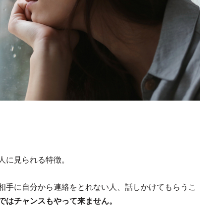
い人に見られる特徴。
相手に自分から連絡をとれない人、話しかけてもらうこ
ではチャンスもやって来ません。