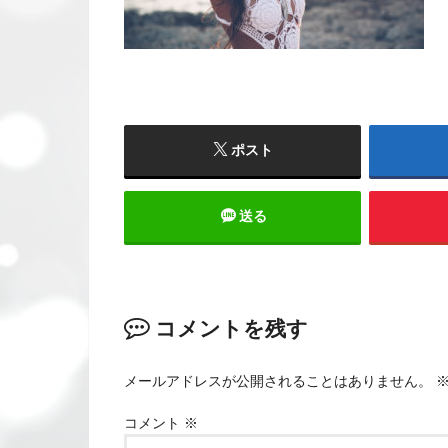
ポスト
送る
コメントを残す
メールアドレスが公開されることはありません。
コメント
※