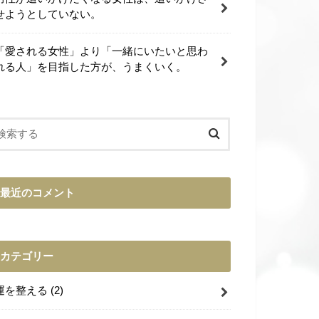
せようとしていない。
「愛される女性」より「一緒にいたいと思わ
れる人」を目指した方が、うまくいく。
最近のコメント
カテゴリー
運を整える
(2)