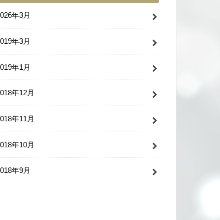
2026年3月
2019年3月
2019年1月
2018年12月
2018年11月
2018年10月
2018年9月