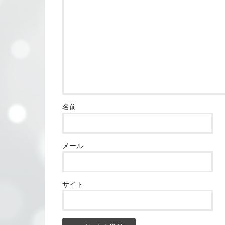
名前
メール
サイト