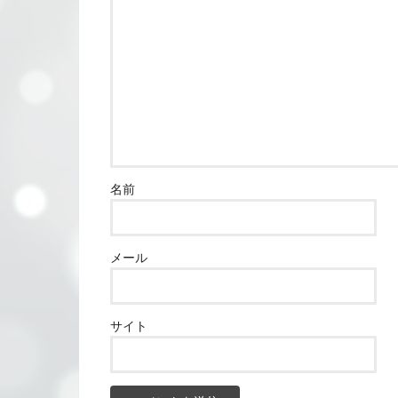
名前
メール
サイト