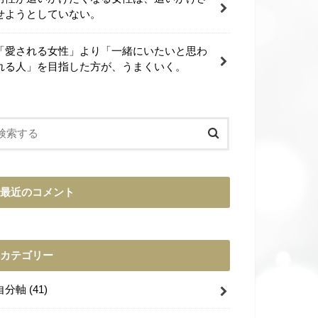
せようとしていない。
「愛される女性」より「一緒にいたいと思わ
れる人」を目指した方が、うまくいく。
最近のコメント
カテゴリー
自分軸
(41)