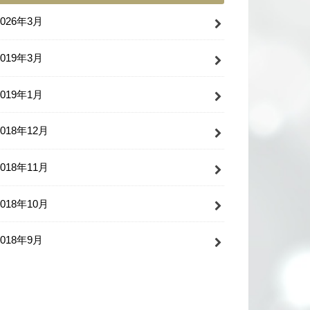
2026年3月
2019年3月
2019年1月
2018年12月
2018年11月
2018年10月
2018年9月