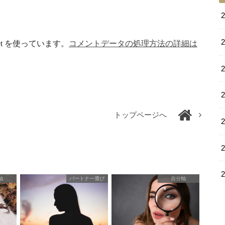
et を使っています。
コメントデータの処理方法の詳細は
トップページへ
軸
パートナー選び
自分軸