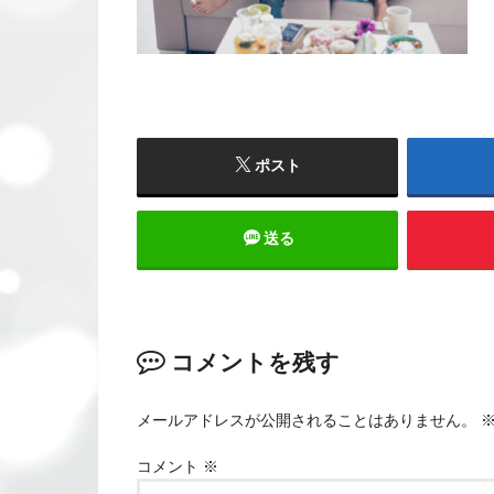
ポスト
送る
コメントを残す
メールアドレスが公開されることはありません。
コメント
※