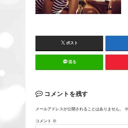
ポスト
送る
コメントを残す
メールアドレスが公開されることはありません。
コメント
※