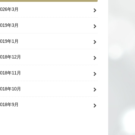
2026年3月
2019年3月
2019年1月
2018年12月
2018年11月
2018年10月
2018年9月