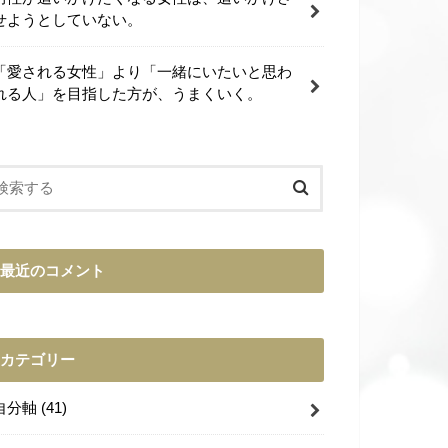
せようとしていない。
「愛される女性」より「一緒にいたいと思わ
れる人」を目指した方が、うまくいく。
最近のコメント
カテゴリー
自分軸
(41)