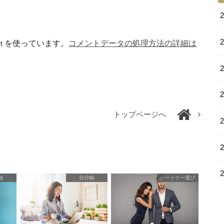
et を使っています。
コメントデータの処理方法の詳細は
トップページへ
軸
自分軸
パートナー選び