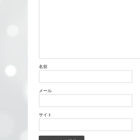
名前
メール
サイト