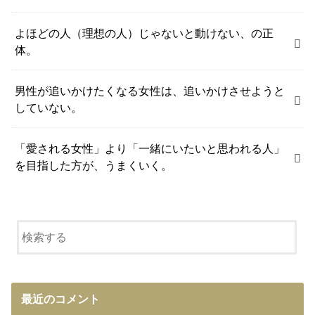
よほどの人（理想の人）じゃないと動けない、の正
体。
男性が追いかけたくなる女性は、追いかけさせようと
していない。
「愛される女性」より「一緒にいたいと思われる人」
を目指した方が、うまくいく。
最近のコメント