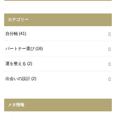
カテゴリー
自分軸
(41)
パートナー選び
(16)
運を整える
(2)
出会いの設計
(2)
メタ情報