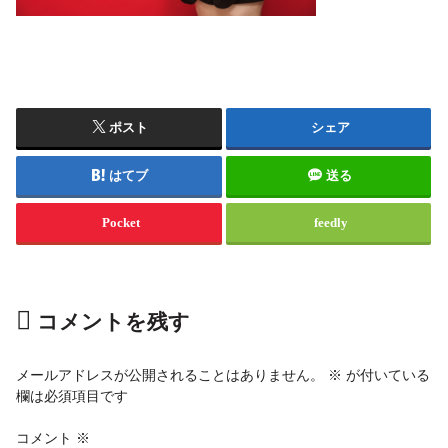
ポスト
シェア
はてブ
送る
Pocket
feedly
コメントを残す
メールアドレスが公開されることはありません。
※
が付いている
欄は必須項目です
コメント
※