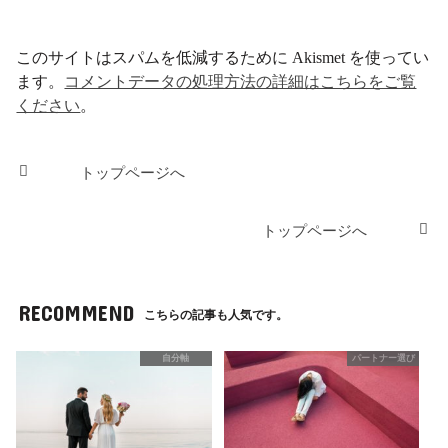
このサイトはスパムを低減するために Akismet を使ってい
ます。
コメントデータの処理方法の詳細はこちらをご覧
ください
。
トップページへ
トップページへ
RECOMMEND
こちらの記事も人気です。
自分軸
パートナー選び