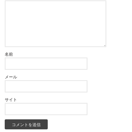
名前
メール
サイト