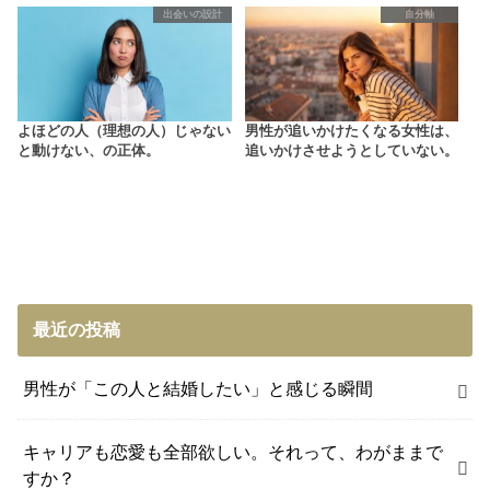
出会いの設計
自分軸
よほどの人（理想の人）じゃない
男性が追いかけたくなる女性は、
と動けない、の正体。
追いかけさせようとしていない。
最近の投稿
男性が「この人と結婚したい」と感じる瞬間
キャリアも恋愛も全部欲しい。それって、わがままで
すか？