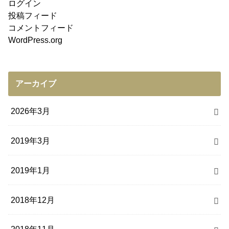
ログイン
投稿フィード
コメントフィード
WordPress.org
アーカイブ
2026年3月
2019年3月
2019年1月
2018年12月