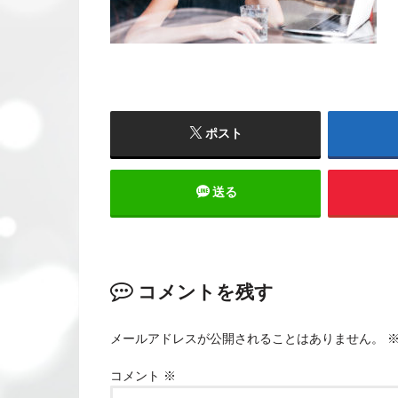
ポスト
送る
コメントを残す
メールアドレスが公開されることはありません。
コメント
※