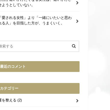
せようとしていない。
「愛される女性」より「一緒にいたいと思わ
れる人」を目指した方が、うまくいく。
最近のコメント
カテゴリー
運を整える
(2)