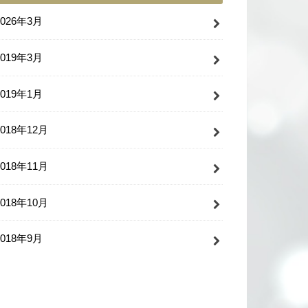
2026年3月
2019年3月
2019年1月
2018年12月
2018年11月
2018年10月
2018年9月