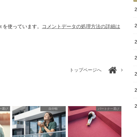
et を使っています。
コメントデータの処理方法の詳細は
トップページへ
ー選び
自分軸
パートナー選び