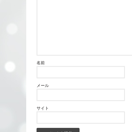
名前
メール
サイト