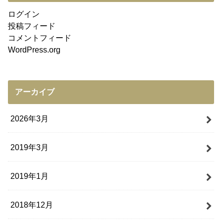
ログイン
投稿フィード
コメントフィード
WordPress.org
アーカイブ
2026年3月
2019年3月
2019年1月
2018年12月