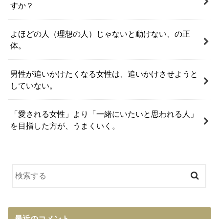
すか？
よほどの人（理想の人）じゃないと動けない、の正
体。
男性が追いかけたくなる女性は、追いかけさせようと
していない。
「愛される女性」より「一緒にいたいと思われる人」
を目指した方が、うまくいく。
最近のコメント