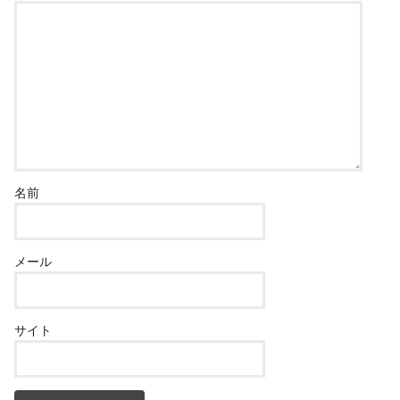
名前
メール
サイト