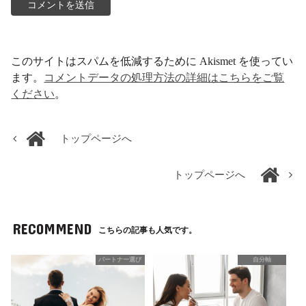
このサイトはスパムを低減するために Akismet を使ってい
ます。
コメントデータの処理方法の詳細はこちらをご覧
ください
。
トップページへ
トップページへ
RECOMMEND
こちらの記事も人気です。
パートナー選び
自分軸