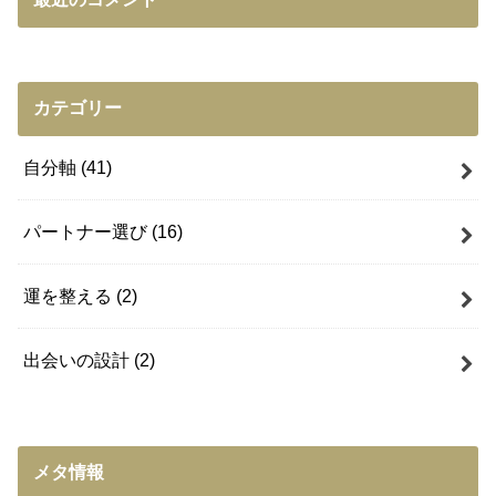
カテゴリー
自分軸
(41)
パートナー選び
(16)
運を整える
(2)
出会いの設計
(2)
メタ情報