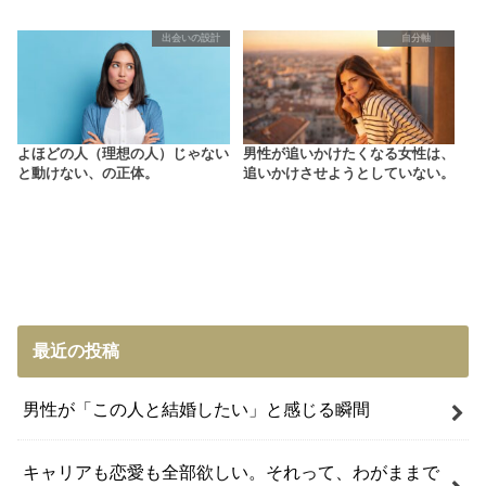
出会いの設計
自分軸
よほどの人（理想の人）じゃない
男性が追いかけたくなる女性は、
と動けない、の正体。
追いかけさせようとしていない。
最近の投稿
男性が「この人と結婚したい」と感じる瞬間
キャリアも恋愛も全部欲しい。それって、わがままで