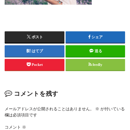
ポスト
シェア
はてブ
送る
Pocket
feedly
コメントを残す
メールアドレスが公開されることはありません。
※
が付いている
欄は必須項目です
コメント
※