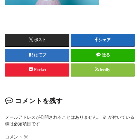
ポスト
シェア
はてブ
送る
Pocket
feedly
コメントを残す
メールアドレスが公開されることはありません。
※
が付いている
欄は必須項目です
コメント
※