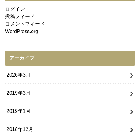
ログイン
投稿フィード
コメントフィード
WordPress.org
アーカイブ
2026年3月
2019年3月
2019年1月
2018年12月