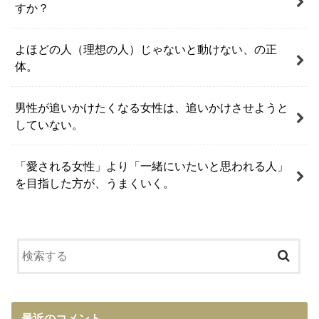
すか？
よほどの人（理想の人）じゃないと動けない、の正
体。
男性が追いかけたくなる女性は、追いかけさせようと
していない。
「愛される女性」より「一緒にいたいと思われる人」
を目指した方が、うまくいく。
最近のコメント