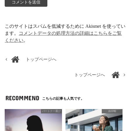
このサイトはスパムを低減するために Akismet を使ってい
ます。
コメントデータの処理方法の詳細はこちらをご覧
ください
。
トップページへ
トップページへ
RECOMMEND
こちらの記事も人気です。
パートナー選び
自分軸