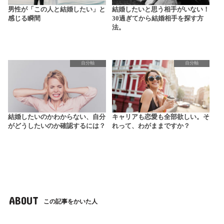
男性が「この人と結婚したい」と
結婚したいと思う相手がいない！
感じる瞬間
30過ぎてから結婚相手を探す方
法。
自分軸
自分軸
結婚したいのかわからない、自分
キャリアも恋愛も全部欲しい。そ
がどうしたいのか確認するには？
れって、わがままですか？
ABOUT
この記事をかいた人