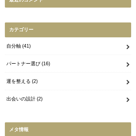
カテゴリー
自分軸
(41)
パートナー選び
(16)
運を整える
(2)
出会いの設計
(2)
メタ情報