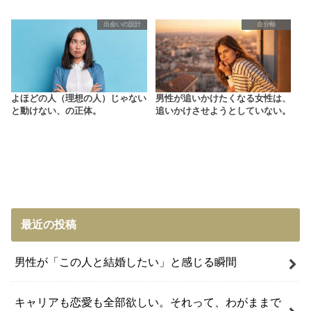
出会いの設計
自分軸
よほどの人（理想の人）じゃない
男性が追いかけたくなる女性は、
と動けない、の正体。
追いかけさせようとしていない。
最近の投稿
男性が「この人と結婚したい」と感じる瞬間
キャリアも恋愛も全部欲しい。それって、わがままで