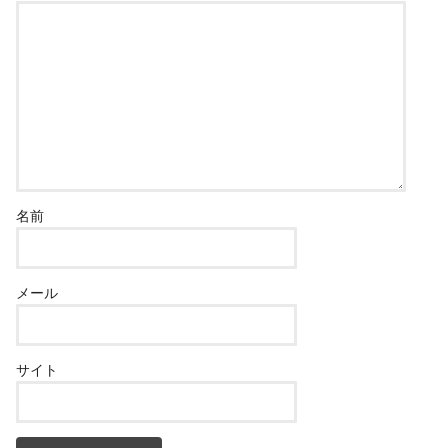
名前
メール
サイト