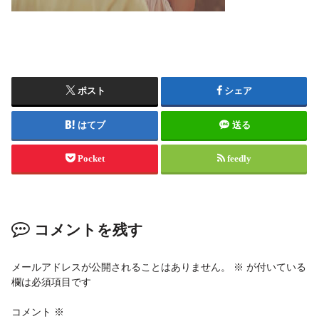
ポスト
シェア
はてブ
送る
Pocket
feedly
コメントを残す
メールアドレスが公開されることはありません。
※
が付いている
欄は必須項目です
コメント
※