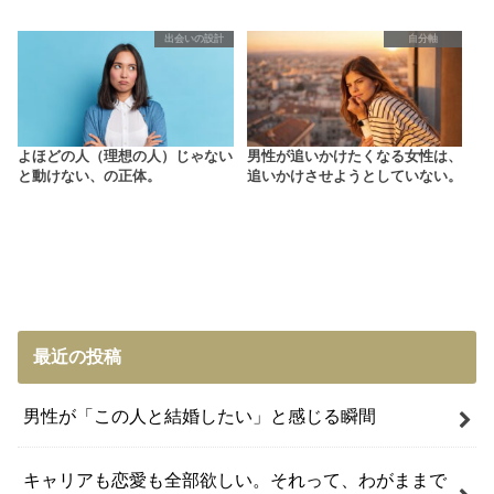
出会いの設計
自分軸
よほどの人（理想の人）じゃない
男性が追いかけたくなる女性は、
と動けない、の正体。
追いかけさせようとしていない。
最近の投稿
男性が「この人と結婚したい」と感じる瞬間
キャリアも恋愛も全部欲しい。それって、わがままで