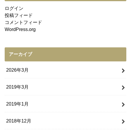
ログイン
投稿フィード
コメントフィード
WordPress.org
アーカイブ
2026年3月
2019年3月
2019年1月
2018年12月