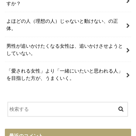
すか？
よほどの人（理想の人）じゃないと動けない、の正
体。
男性が追いかけたくなる女性は、追いかけさせようと
していない。
「愛される女性」より「一緒にいたいと思われる人」
を目指した方が、うまくいく。
最近のコメント