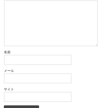
名前
メール
サイト