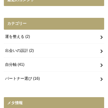
カテゴリー
運を整える
(2)
出会いの設計
(2)
自分軸
(41)
パートナー選び
(16)
メタ情報