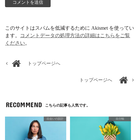
このサイトはスパムを低減するために Akismet を使ってい
ます。
コメントデータの処理方法の詳細はこちらをご覧
ください
。
トップページへ
トップページへ
RECOMMEND
こちらの記事も人気です。
出会いの設計
自分軸