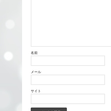
名前
メール
サイト