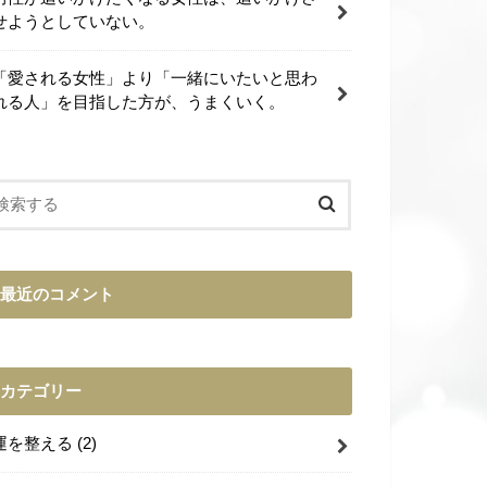
せようとしていない。
「愛される女性」より「一緒にいたいと思わ
れる人」を目指した方が、うまくいく。
最近のコメント
カテゴリー
運を整える
(2)