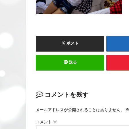
ポスト
送る
コメントを残す
メールアドレスが公開されることはありません。
コメント
※