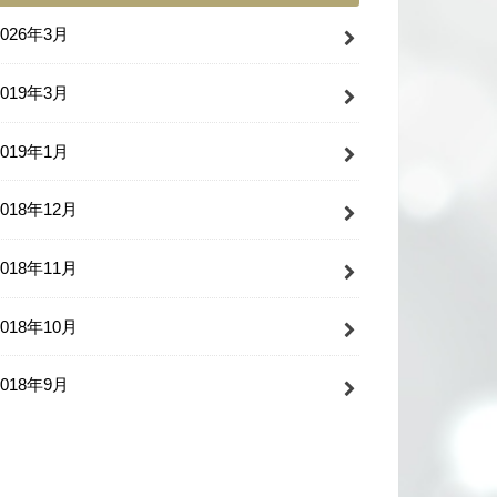
2026年3月
2019年3月
2019年1月
2018年12月
2018年11月
2018年10月
2018年9月