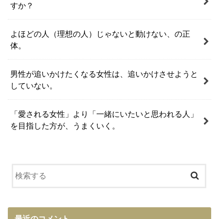
すか？
よほどの人（理想の人）じゃないと動けない、の正
体。
男性が追いかけたくなる女性は、追いかけさせようと
していない。
「愛される女性」より「一緒にいたいと思われる人」
を目指した方が、うまくいく。
最近のコメント