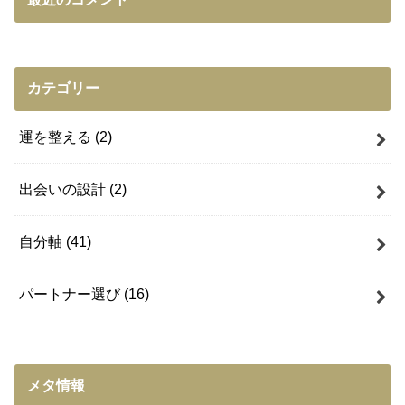
カテゴリー
運を整える
(2)
出会いの設計
(2)
自分軸
(41)
パートナー選び
(16)
メタ情報