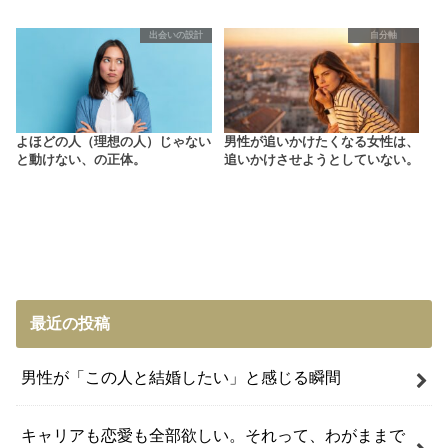
出会いの設計
自分軸
よほどの人（理想の人）じゃない
男性が追いかけたくなる女性は、
と動けない、の正体。
追いかけさせようとしていない。
最近の投稿
男性が「この人と結婚したい」と感じる瞬間
キャリアも恋愛も全部欲しい。それって、わがままで