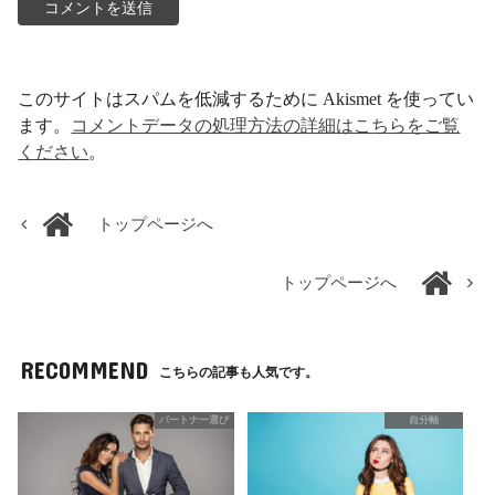
このサイトはスパムを低減するために Akismet を使ってい
ます。
コメントデータの処理方法の詳細はこちらをご覧
ください
。
トップページへ
トップページへ
RECOMMEND
こちらの記事も人気です。
パートナー選び
自分軸