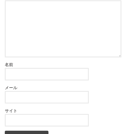
名前
メール
サイト