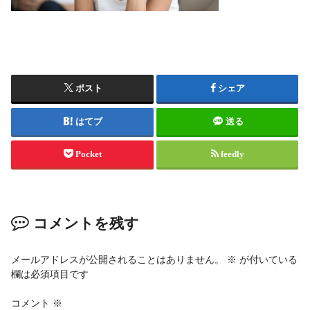
ポスト
シェア
はてブ
送る
Pocket
feedly
コメントを残す
メールアドレスが公開されることはありません。
※
が付いている
欄は必須項目です
コメント
※