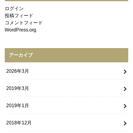
ログイン
投稿フィード
コメントフィード
WordPress.org
アーカイブ
2026年3月
2019年3月
2019年1月
2018年12月