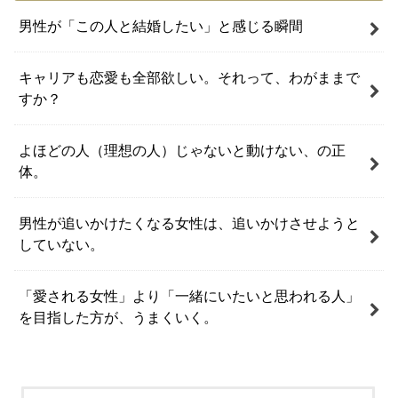
男性が「この人と結婚したい」と感じる瞬間
キャリアも恋愛も全部欲しい。それって、わがままで
すか？
よほどの人（理想の人）じゃないと動けない、の正
体。
男性が追いかけたくなる女性は、追いかけさせようと
していない。
「愛される女性」より「一緒にいたいと思われる人」
を目指した方が、うまくいく。