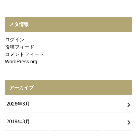
メタ情報
ログイン
投稿フィード
コメントフィード
WordPress.org
アーカイブ
2026年3月
2019年3月