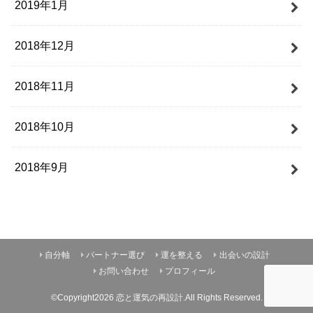
2019年1月
2018年12月
2018年11月
2018年10月
2018年9月
自分軸
パートナー選び
運を整える
出会いの設計
お問い合わせ
プロフィール
©Copyright2026
恋と運気の再設計
.All Rights Reserved.