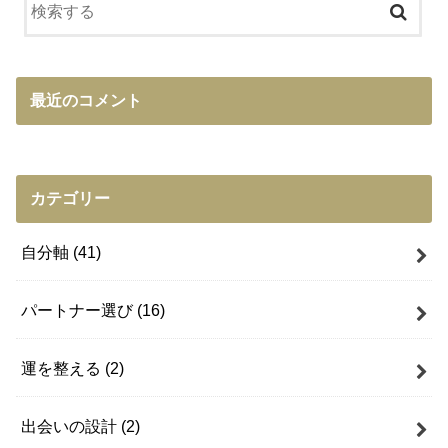
最近のコメント
カテゴリー
自分軸
(41)
パートナー選び
(16)
運を整える
(2)
出会いの設計
(2)