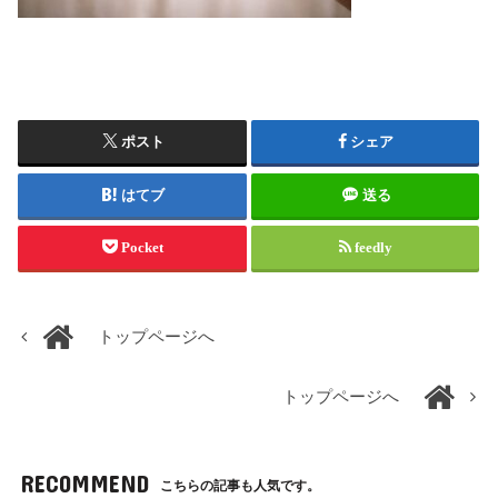
ポスト
シェア
はてブ
送る
Pocket
feedly
トップページへ
トップページへ
RECOMMEND
こちらの記事も人気です。