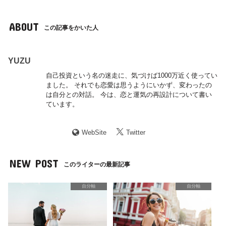
ABOUT
この記事をかいた人
YUZU
自己投資という名の迷走に、気づけば1000万近く使ってい
ました。 それでも恋愛は思うようにいかず、変わったの
は自分との対話。 今は、恋と運気の再設計について書い
ています。
WebSite
Twitter
NEW POST
このライターの最新記事
自分軸
自分軸