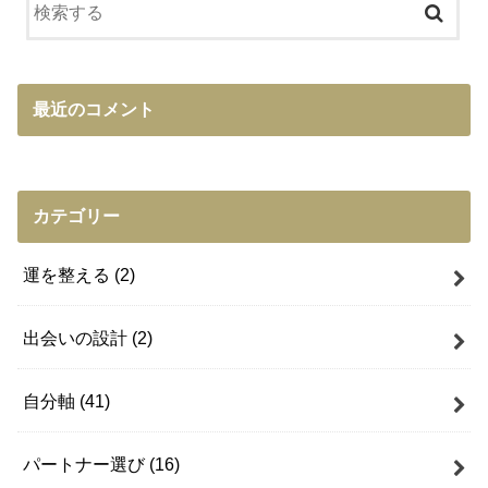
最近のコメント
カテゴリー
運を整える
(2)
出会いの設計
(2)
自分軸
(41)
パートナー選び
(16)