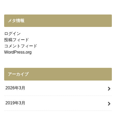
メタ情報
ログイン
投稿フィード
コメントフィード
WordPress.org
アーカイブ
2026年3月
2019年3月