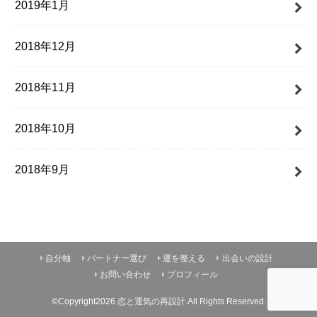
2019年1月
2018年12月
2018年11月
2018年10月
2018年9月
自分軸
パートナー選び
運を整える
出会いの設計
お問い合わせ
プロフィール
©Copyright2026
恋と運気の再設計
.All Rights Reserved.