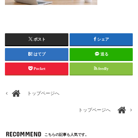
ポスト
シェア
はてブ
送る
Pocket
feedly
トップページへ
トップページへ
RECOMMEND
こちらの記事も人気です。