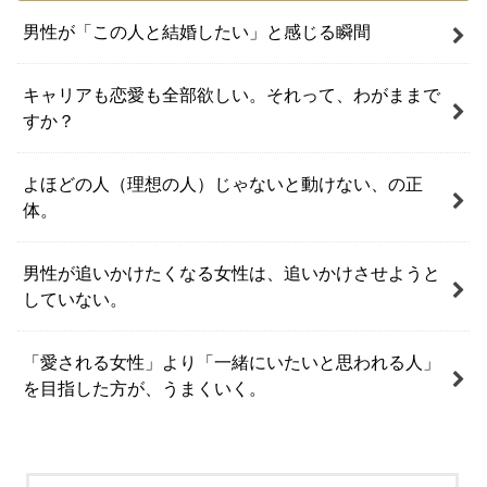
男性が「この人と結婚したい」と感じる瞬間
キャリアも恋愛も全部欲しい。それって、わがままで
すか？
よほどの人（理想の人）じゃないと動けない、の正
体。
男性が追いかけたくなる女性は、追いかけさせようと
していない。
「愛される女性」より「一緒にいたいと思われる人」
を目指した方が、うまくいく。