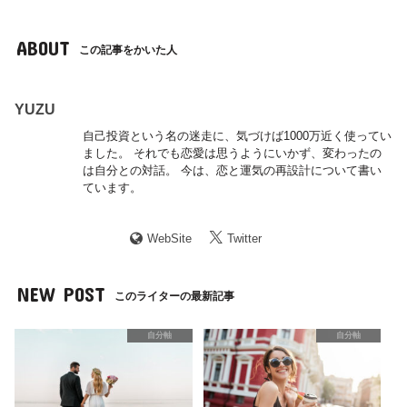
ABOUT
この記事をかいた人
YUZU
自己投資という名の迷走に、気づけば1000万近く使ってい
ました。 それでも恋愛は思うようにいかず、変わったの
は自分との対話。 今は、恋と運気の再設計について書い
ています。
WebSite
Twitter
NEW POST
このライターの最新記事
自分軸
自分軸